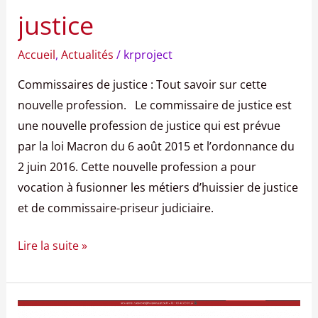
justice
Accueil
,
Actualités
/
krproject
Commissaires de justice : Tout savoir sur cette
nouvelle profession. Le commissaire de justice est
une nouvelle profession de justice qui est prévue
par la loi Macron du 6 août 2015 et l’ordonnance du
2 juin 2016. Cette nouvelle profession a pour
vocation à fusionner les métiers d’huissier de justice
et de commissaire-priseur judiciaire.
Lire la suite »
Bienvenue