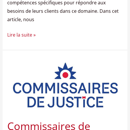
compétences spécifiques pour répondre aux
besoins de leurs clients dans ce domaine. Dans cet
article, nous
Lire la suite »
Commissaires
de
justice
Commissaires de