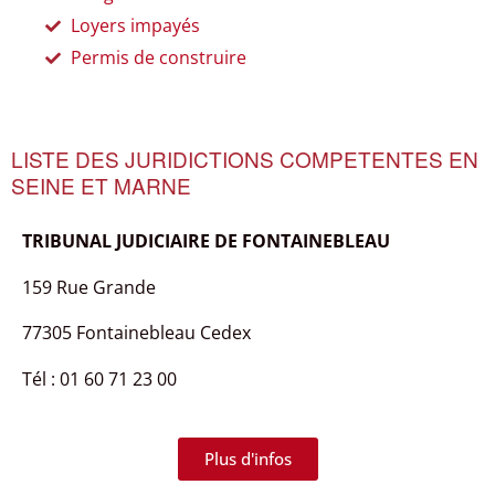
Loyers impayés
Permis de construire
LISTE DES JURIDICTIONS COMPETENTES EN
SEINE ET MARNE
TRIBUNAL JUDICIAIRE DE FONTAINEBLEAU
159 Rue Grande
77305 Fontainebleau Cedex
Tél : 01 60 71 23 00
Plus d'infos