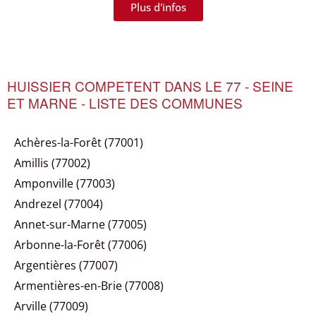
Plus d'infos
HUISSIER COMPETENT DANS LE 77 - SEINE
ET MARNE - LISTE DES COMMUNES
Achères-la-Forêt (77001)
Amillis (77002)
Amponville (77003)
Andrezel (77004)
Annet-sur-Marne (77005)
Arbonne-la-Forêt (77006)
Argentières (77007)
Armentières-en-Brie (77008)
Arville (77009)