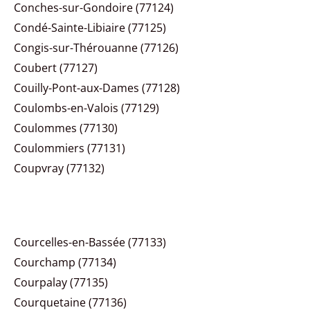
Conches-sur-Gondoire (77124)
Condé-Sainte-Libiaire (77125)
Congis-sur-Thérouanne (77126)
Coubert (77127)
Couilly-Pont-aux-Dames (77128)
Coulombs-en-Valois (77129)
Coulommes (77130)
Coulommiers (77131)
Coupvray (77132)
Courcelles-en-Bassée (77133)
Courchamp (77134)
Courpalay (77135)
Courquetaine (77136)