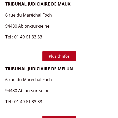
TRIBUNAL JUDICIAIRE DE MAUX
6 rue du Maréchal Foch
94480 Ablon-sur-seine
Tél : 01 49 61 33 33
Plus d'infos
TRIBUNAL JUDICIAIRE DE MELUN
6 rue du Maréchal Foch
94480 Ablon-sur-seine
Tél : 01 49 61 33 33