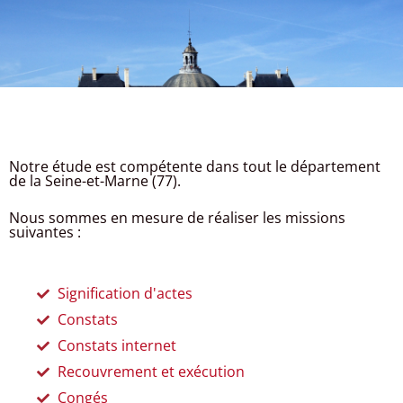
Notre étude est compétente dans tout le département
de la Seine-et-Marne (77).
Nous sommes en mesure de réaliser les missions
suivantes :
Signification d'actes
Constats
Constats internet
Recouvrement et exécution
Congés