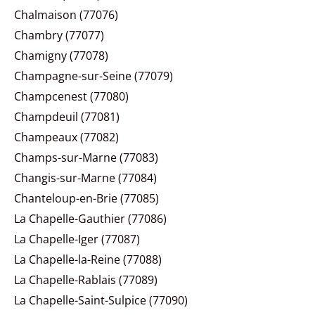
Chalmaison (77076)
Chambry (77077)
Chamigny (77078)
Champagne-sur-Seine (77079)
Champcenest (77080)
Champdeuil (77081)
Champeaux (77082)
Champs-sur-Marne (77083)
Changis-sur-Marne (77084)
Chanteloup-en-Brie (77085)
La Chapelle-Gauthier (77086)
La Chapelle-Iger (77087)
La Chapelle-la-Reine (77088)
La Chapelle-Rablais (77089)
La Chapelle-Saint-Sulpice (77090)