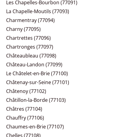
Les Chapelles-Bourbon (77091)
La Chapelle-Moutils (77093)
Charmentray (77094)
Charny (77095)
Chartrettes (77096)
Chartronges (77097)
Châteaubleau (77098)
Château-Landon (77099)
Le Châtelet-en-Brie (77100)
Châtenay-sur-Seine (77101)
Châtenoy (77102)
Châtillon-la-Borde (77103)
Châtres (77104)
Chauffry (77106)
Chaumes-en-Brie (77107)
Chelles (77108)