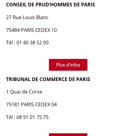
CONSEIL DE PRUD’HOMMES DE PARIS
27 Rue Louis Blanc
75484 PARIS CEDEX 10
Tél : 01 40 38 52 00
Plus d'infos
TRIBUNAL DE COMMERCE DE PARIS
1 Quai de Corse
75181 PARIS CEDEX 04
Tél : 08 91 01 75 75