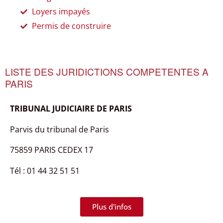
Loyers impayés
Permis de construire
LISTE DES JURIDICTIONS COMPETENTES A
PARIS
TRIBUNAL JUDICIAIRE DE PARIS
Parvis du tribunal de Paris
75859 PARIS CEDEX 17
Tél : 01 44 32 51 51
Plus d'infos