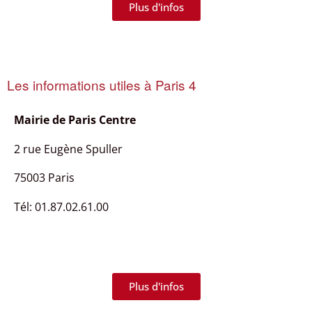
Plus d'infos
Les informations utiles à Paris 4
Mairie de
Paris Centre
2 rue Eugène Spuller
75003 Paris
Tél: 01.87.02.61.00
Plus d'infos