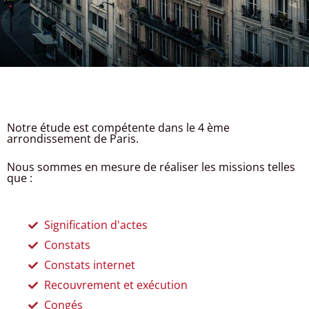
Notre étude est compétente dans le 4 ème
arrondissement de Paris.
Nous sommes en mesure de réaliser les missions telles
que :
Signification d'actes
Constats
Constats internet
Recouvrement et exécution
Congés