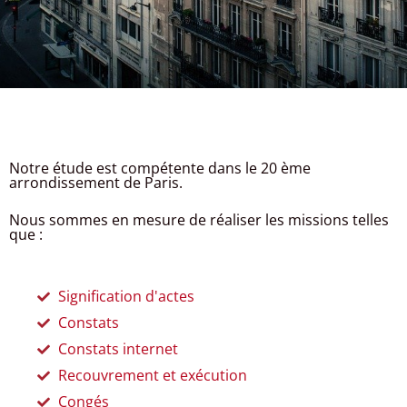
Notre étude est compétente dans le 20 ème
arrondissement de Paris.
Nous sommes en mesure de réaliser les missions telles
que :
Signification d'actes
Constats
Constats internet
Recouvrement et exécution
Congés