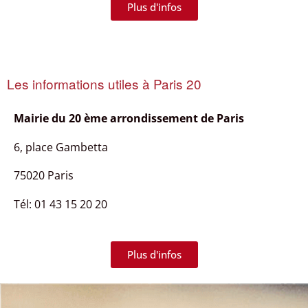
Plus d'infos
Les informations utiles à Paris 20
Mairie du
20 ème arrondissement de Paris
6, place Gambetta
75020 Paris
Tél: 01 43 15 20 20
Plus d'infos