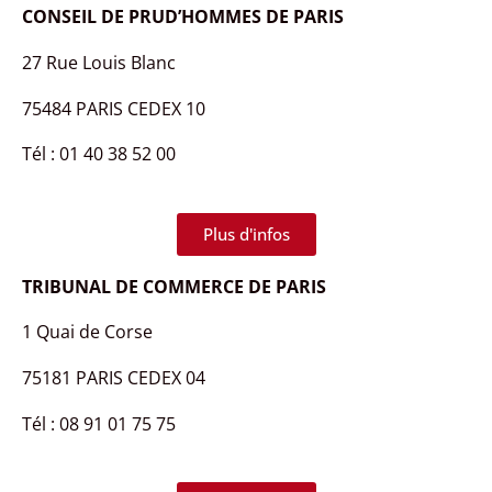
CONSEIL DE PRUD’HOMMES DE PARIS
27 Rue Louis Blanc
75484 PARIS CEDEX 10
Tél : 01 40 38 52 00
Plus d'infos
TRIBUNAL DE COMMERCE DE PARIS
1 Quai de Corse
75181 PARIS CEDEX 04
Tél : 08 91 01 75 75