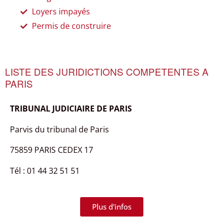
Loyers impayés
Permis de construire
LISTE DES JURIDICTIONS COMPETENTES A
PARIS
TRIBUNAL JUDICIAIRE DE PARIS
Parvis du tribunal de Paris
75859 PARIS CEDEX 17
Tél : 01 44 32 51 51
Plus d'infos