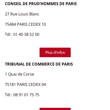
CONSEIL DE PRUD’HOMMES DE PARIS
27 Rue Louis Blanc
75484 PARIS CEDEX 10
Tél : 01 40 38 52 00
Plus d'infos
TRIBUNAL DE COMMERCE DE PARIS
1 Quai de Corse
75181 PARIS CEDEX 04
Tél : 08 91 01 75 75