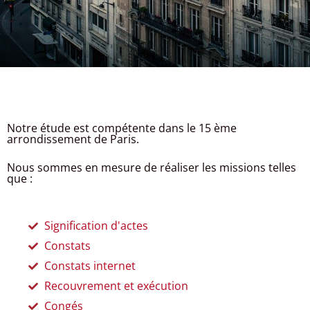
Notre étude est compétente dans le 15 ème
arrondissement de Paris.
Nous sommes en mesure de réaliser les missions telles
que :
Signification d'actes
Constats
Constats internet
Recouvrement et exécution
Congés