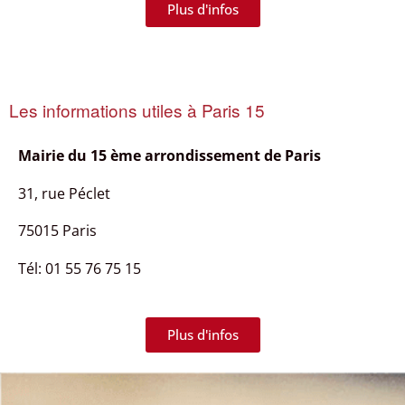
Plus d'infos
Les informations utiles à Paris 15
Mairie du
15 ème arrondissement de Paris
31, rue Péclet
75015 Paris
Tél: 01 55 76 75 15
Plus d'infos