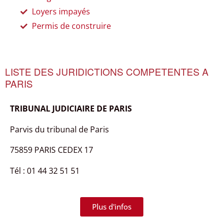
Loyers impayés
Permis de construire
LISTE DES JURIDICTIONS COMPETENTES A
PARIS
TRIBUNAL JUDICIAIRE DE PARIS
Parvis du tribunal de Paris
75859 PARIS CEDEX 17
Tél : 01 44 32 51 51
Plus d'infos