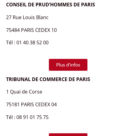
CONSEIL DE PRUD’HOMMES DE PARIS
27 Rue Louis Blanc
75484 PARIS CEDEX 10
Tél : 01 40 38 52 00
Plus d'infos
TRIBUNAL DE COMMERCE DE PARIS
1 Quai de Corse
75181 PARIS CEDEX 04
Tél : 08 91 01 75 75