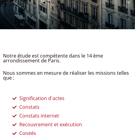
Notre étude est compétente dans le 14 ème
arrondissement de Paris.
Nous sommes en mesure de réaliser les missions telles
que :
Signification d'actes
Constats
Constats internet
Recouvrement et exécution
Congés