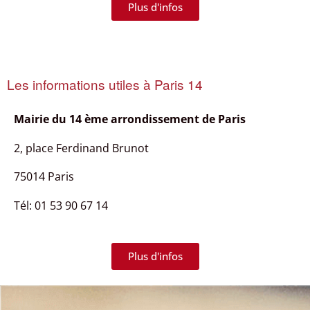
Plus d'infos
Les informations utiles à Paris 14
Mairie du
14 ème arrondissement de Paris
2, place Ferdinand Brunot
75014 Paris
Tél: 01 53 90 67 14
Plus d'infos