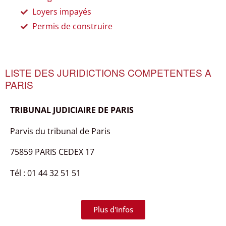
Loyers impayés
Permis de construire
LISTE DES JURIDICTIONS COMPETENTES A
PARIS
TRIBUNAL JUDICIAIRE DE PARIS
Parvis du tribunal de Paris
75859 PARIS CEDEX 17
Tél : 01 44 32 51 51
Plus d'infos