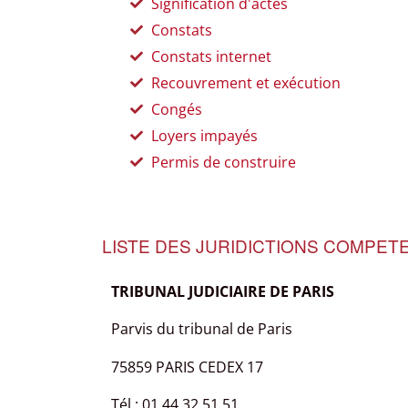
Signification d'actes
Constats
Constats internet
Recouvrement et exécution
Congés
Loyers impayés
Permis de construire
LISTE DES JURIDICTIONS COMPETE
TRIBUNAL JUDICIAIRE DE PARIS
Parvis du tribunal de Paris
75859 PARIS CEDEX 17
Tél : 01 44 32 51 51