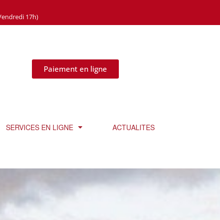
Vendredi 17h)
Paiement en ligne
SERVICES EN LIGNE
ACTUALITES