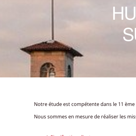
HU
S
Notre étude est compétente dans le 11 ème 
Nous sommes en mesure de réaliser les missi